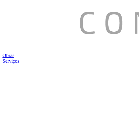
Obras
Serviços