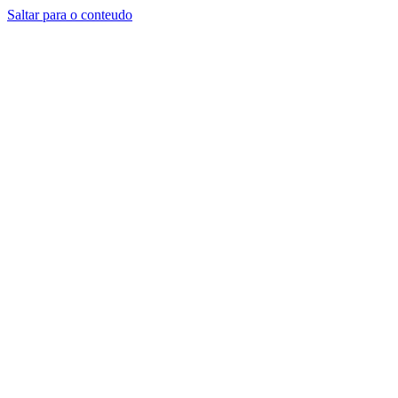
Saltar para o conteudo